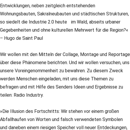
Entwicklungen, neben zeitgleich entstehenden
Wohnungsbauten, Sakralneubauten und städtischen Strukturen,
so siedelt die Industrie 2.0 heute im Wald, abseits urbaner
Gegebenheiten und ohne kulturellen Mehrwert für die Region?«
– Hugo de Saint Paul
Wir wollen mit den Mitteln der Collage, Montage und Reportage
über diese Phänomene berichten. Und wir wollen versuchen, uns
unsere Voreingenommenheit zu bewahren. Zu diesem Zweck
werden Menschen eingeladen, mit uns diese Themen zu
befragen und mit Hilfe des Senders Ideen und Ergebnisse zu
teilen: Radio Industry.
»Die Illusion des Fortschritts: Wir stehen vor einem großen
Abfallhaufen von Worten und falsch verwendeten Symbolen
und daneben einem riesigen Speicher voll neuer Entdeckungen,