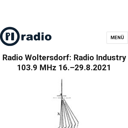
MENÜ
Radio Woltersdorf: Radio Industry
103.9 MHz 16.–29.8.2021