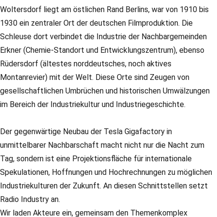
Woltersdorf liegt am östlichen Rand Berlins, war von 1910 bis
1930 ein zentraler Ort der deutschen Filmproduktion. Die
Schleuse dort verbindet die Industrie der Nachbargemeinden
Erkner (Chemie-Standort und Entwicklungszentrum), ebenso
Rüdersdorf (ältestes norddeutsches, noch aktives
Montanrevier) mit der Welt. Diese Orte sind Zeugen von
gesellschaftlichen Umbrüchen und historischen Umwälzungen
im Bereich der Industriekultur und Industriegeschichte.
Der gegenwärtige Neubau der Tesla Gigafactory in
unmittelbarer Nachbarschaft macht nicht nur die Nacht zum
Tag, sondern ist eine Projektionsfläche für internationale
Spekulationen, Hoffnungen und Hochrechnungen zu möglichen
Industriekulturen der Zukunft. An diesen Schnittstellen setzt
Radio Industry an.
Wir laden Akteure ein, gemeinsam den Themenkomplex