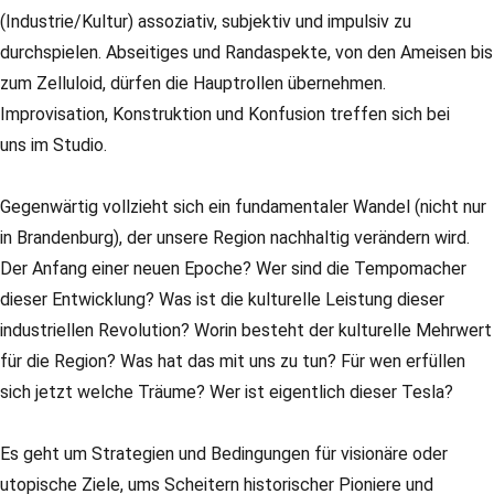
(Industrie/Kultur) assoziativ, subjektiv und impulsiv zu
durchspielen. Abseitiges und Randaspekte, von den Ameisen bis
zum Zelluloid, dürfen die Hauptrollen übernehmen.
Improvisation, Konstruktion und Konfusion treffen sich bei
uns im Studio.
Gegenwärtig vollzieht sich ein fundamentaler Wandel (nicht nur
in Brandenburg), der unsere Region nachhaltig verändern wird.
Der Anfang einer neuen Epoche? Wer sind die Tempomacher
dieser Entwicklung? Was ist die kulturelle Leistung dieser
industriellen Revolution? Worin besteht der kulturelle Mehrwert
für die Region? Was hat das mit uns zu tun? Für wen erfüllen
sich jetzt welche Träume? Wer ist eigentlich dieser Tesla?
Es geht um Strategien und Bedingungen für visionäre oder
utopische Ziele, ums Scheitern historischer Pioniere und