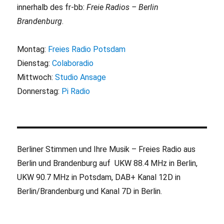
innerhalb des fr-bb:
Freie Radios – Berlin
Brandenburg
.
Montag:
Freies Radio Potsdam
Dienstag:
Colaboradio
Mittwoch:
Studio Ansage
Donnerstag:
Pi Radio
Berliner Stimmen und Ihre Musik – Freies Radio aus
Berlin und Brandenburg auf UKW 88.4 MHz in Berlin,
UKW 90.7 MHz in Potsdam, DAB+ Kanal 12D in
Berlin/Brandenburg und Kanal 7D in Berlin.