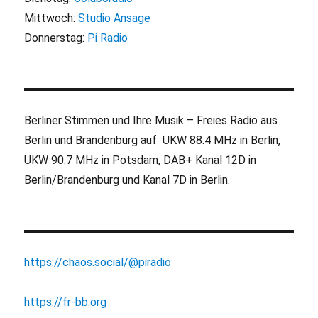
Mittwoch:
Studio Ansage
Donnerstag:
Pi Radio
Berliner Stimmen und Ihre Musik – Freies Radio aus
Berlin und Brandenburg auf UKW 88.4 MHz in Berlin,
UKW 90.7 MHz in Potsdam, DAB+ Kanal 12D in
Berlin/Brandenburg und Kanal 7D in Berlin.
https://chaos.social/@piradio
https://fr-bb.org