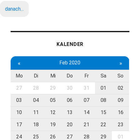
danach…
KALENDER
«
Feb 2020
»
Mo
Di
Mi
Do
Fr
Sa
So
27
28
29
30
31
01
02
03
04
05
06
07
08
09
10
11
12
13
14
15
16
17
18
19
20
21
22
23
24
25
26
27
28
29
01