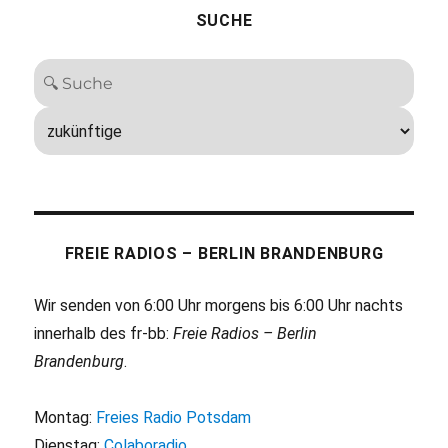
SUCHE
FREIE RADIOS – BERLIN BRANDENBURG
Wir senden von 6:00 Uhr morgens bis 6:00 Uhr nachts
innerhalb des fr-bb:
Freie Radios – Berlin
Brandenburg
.
Montag:
Freies Radio Potsdam
Dienstag:
Colaboradio