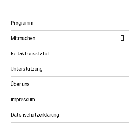
Programm
Untermen
Mitmachen
öffnen
Redaktionsstatut
Unterstützung
Über uns
Impressum
Datenschutzerklärung