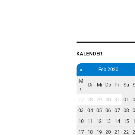
KALENDER
«
Feb 2020
M
Di
Mi
Do
Fr
Sa
o
27
28
29
30
31
01
03
04
05
06
07
08
10
11
12
13
14
15
17
18
19
20
21
22