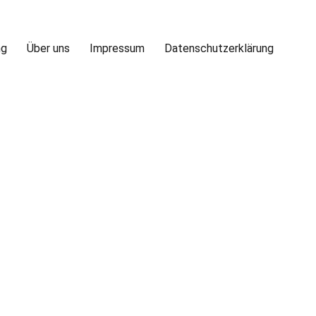
ng
Über uns
Impressum
Datenschutzerklärung