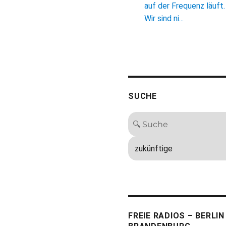
auf der Frequenz läuft.
Wir sind ni...
SUCHE
FREIE RADIOS – BERLIN