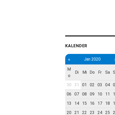
KALENDER
«
Jan 2020
M
Di
Mi
Do
Fr
Sa
o
30
31
01
02
03
04
06
07
08
09
10
11
13
14
15
16
17
18
20
21
22
23
24
25