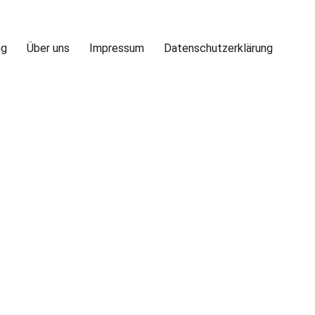
ng
Über uns
Impressum
Datenschutzerklärung