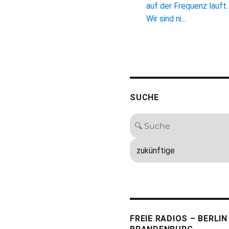
auf der Frequenz läuft.
Wir sind ni...
SUCHE
FREIE RADIOS – BERLIN