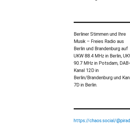
Berliner Stimmen und Ihre
Musik – Freies Radio aus
Berlin und Brandenburg auf
UKW 88.4 MHz in Berlin, U
90.7 MHz in Potsdam, DAB
Kanal 12D in
Berlin/Brandenburg und Kan
7D in Berlin.
https://chaos.social/@pirad