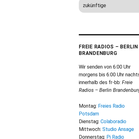
FREIE RADIOS – BERLIN
BRANDENBURG
Wir senden von 6:00 Uhr
morgens bis 6:00 Uhr nacht
innerhalb des fr-bb:
Freie
Radios – Berlin Brandenbur
Montag:
Freies Radio
Potsdam
Dienstag:
Colaboradio
Mittwoch:
Studio Ansage
Donnerstag:
Pi Radio