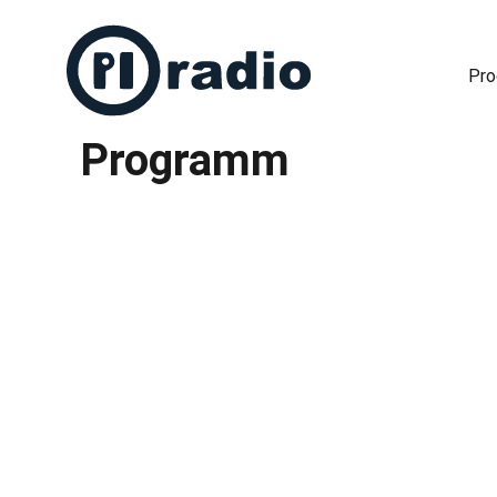
Pr
Programm
Freies Radio in Berlin