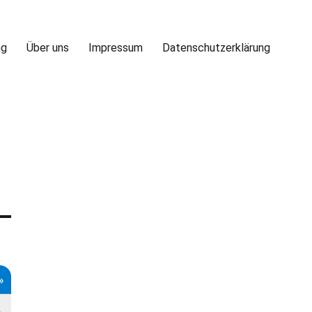
ng
Über uns
Impressum
Datenschutzerklärung
»