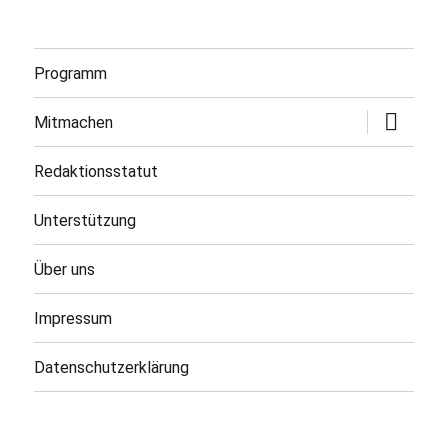
Programm
Untermen
Mitmachen
öffnen
Redaktionsstatut
Unterstützung
Über uns
Impressum
Datenschutzerklärung