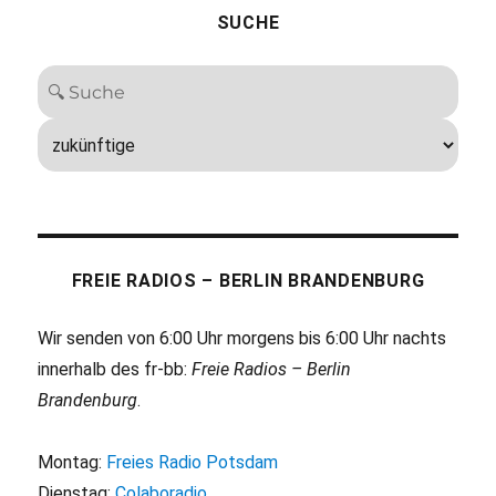
SUCHE
FREIE RADIOS – BERLIN BRANDENBURG
Wir senden von 6:00 Uhr morgens bis 6:00 Uhr nachts
innerhalb des fr-bb:
Freie Radios – Berlin
Brandenburg
.
Montag:
Freies Radio Potsdam
Dienstag:
Colaboradio