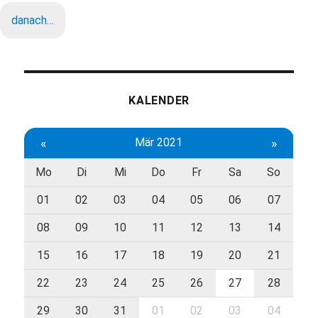
danach…
KALENDER
«
Mär 2021
»
Mo
Di
Mi
Do
Fr
Sa
So
01
02
03
04
05
06
07
08
09
10
11
12
13
14
15
16
17
18
19
20
21
22
23
24
25
26
27
28
29
30
31
01
02
03
04