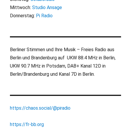
Mittwoch:
Studio Ansage
Donnerstag:
Pi Radio
Berliner Stimmen und Ihre Musik – Freies Radio aus
Berlin und Brandenburg auf UKW 88.4 MHz in Berlin,
UKW 90.7 MHz in Potsdam, DAB+ Kanal 12D in
Berlin/Brandenburg und Kanal 7D in Berlin.
https://chaos.social/@piradio
https://fr-bb.org