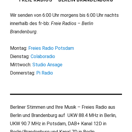
Wir senden von 6:00 Uhr morgens bis 6:00 Uhr nachts
innerhalb des fr-bb:
Freie Radios – Berlin
Brandenburg
.
Montag:
Freies Radio Potsdam
Dienstag:
Colaboradio
Mittwoch:
Studio Ansage
Donnerstag:
Pi Radio
Berliner Stimmen und Ihre Musik – Freies Radio aus
Berlin und Brandenburg auf UKW 88.4 MHz in Berlin,
UKW 90.7 MHz in Potsdam, DAB+ Kanal 12D in
Berlin/Brandenburg und Kanal 7D in Berlin.