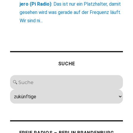
jero (Pi Radio)
:
Das ist nur ein Platzhalter, damit
gesehen wird was gerade auf der Frequenz läuft.
Wir sind ni...
SUCHE
FREIE RADIOS – BERLIN BRANDENBURG