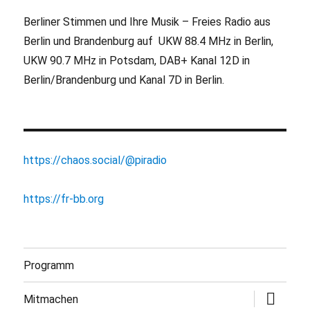
Berliner Stimmen und Ihre Musik – Freies Radio aus
Berlin und Brandenburg auf UKW 88.4 MHz in Berlin,
UKW 90.7 MHz in Potsdam, DAB+ Kanal 12D in
Berlin/Brandenburg und Kanal 7D in Berlin.
https://chaos.social/@piradio
https://fr-bb.org
Programm
Untermen
Mitmachen
öffnen