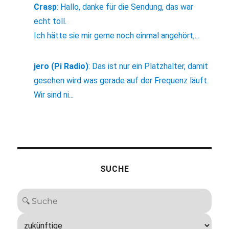
Crasp
:
Hallo, danke für die Sendung, das war
echt toll.
Ich hätte sie mir gerne noch einmal angehört,...
jero (Pi Radio)
:
Das ist nur ein Platzhalter, damit
gesehen wird was gerade auf der Frequenz läuft.
Wir sind ni...
SUCHE