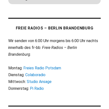
FREIE RADIOS – BERLIN BRANDENBURG
Wir senden von 6:00 Uhr morgens bis 6:00 Uhr nachts
innerhalb des fr-bb:
Freie Radios – Berlin
Brandenburg
.
Montag:
Freies Radio Potsdam
Dienstag:
Colaboradio
Mittwoch:
Studio Ansage
Donnerstag:
Pi Radio