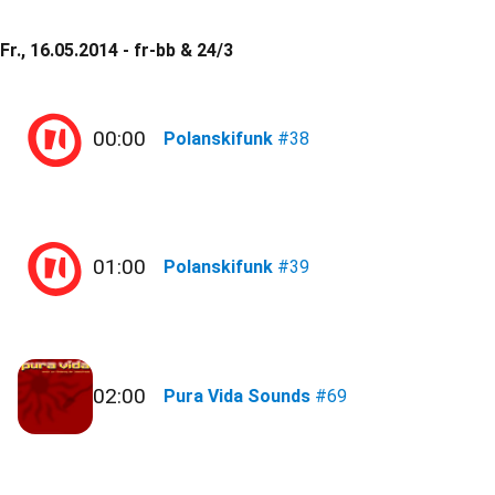
Fr., 16.05.2014 - fr-bb & 24/3
00:00
Polanskifunk
#38
01:00
Polanskifunk
#39
02:00
Pura Vida Sounds
#69