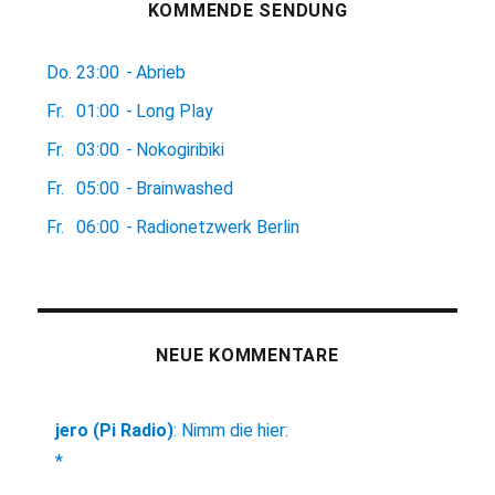
KOMMENDE SENDUNG
Do.
23:00
-
Abrieb
Fr.
01:00
-
Long Play
Fr.
03:00
-
Nokogiribiki
Fr.
05:00
-
Brainwashed
Fr.
06:00
-
Radionetzwerk Berlin
NEUE KOMMENTARE
jero (Pi Radio)
:
Nimm die hier:
*