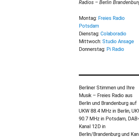
Radios – Berlin Brandenbur
Montag:
Freies Radio
Potsdam
Dienstag:
Colaboradio
Mittwoch:
Studio Ansage
Donnerstag:
Pi Radio
Berliner Stimmen und Ihre
Musik – Freies Radio aus
Berlin und Brandenburg auf
UKW 88.4 MHz in Berlin, U
90.7 MHz in Potsdam, DAB
Kanal 12D in
Berlin/Brandenburg und Kan