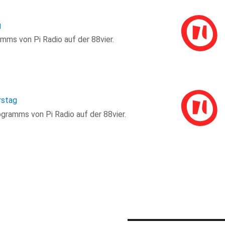
g
mms von Pi Radio auf der 88vier.
rstag
ramms von Pi Radio auf der 88vier.