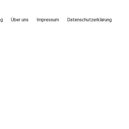
ng
Über uns
Impressum
Datenschutzerklärung