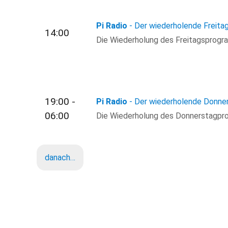
Pi Radio
- Der wiederholende Freita
14:00
Die Wiederholung des Freitagsprogra
19:00 -
Pi Radio
- Der wiederholende Donne
06:00
Die Wiederholung des Donnerstagprog
danach…