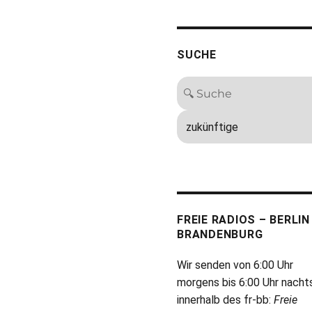
SUCHE
FREIE RADIOS – BERLIN
BRANDENBURG
Wir senden von 6:00 Uhr
morgens bis 6:00 Uhr nacht
innerhalb des fr-bb:
Freie