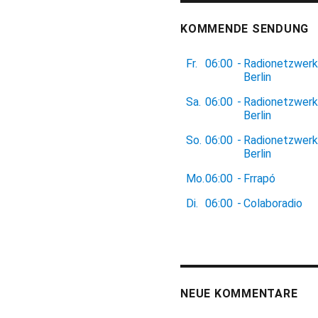
KOMMENDE SENDUNG
Fr.
06:00
-
Radionetzwerk
Berlin
Sa.
06:00
-
Radionetzwerk
Berlin
So.
06:00
-
Radionetzwerk
Berlin
Mo.
06:00
-
Frrapó
Di.
06:00
-
Colaboradio
NEUE KOMMENTARE