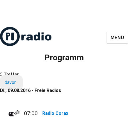
MENÜ
Programm
5 Treffer
davor…
Di., 09.08.2016 - Freie Radios
07:00
Radio Corax