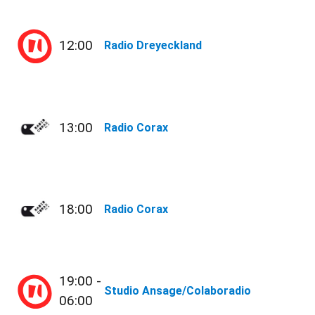
12:00
Radio Dreyeckland
13:00
Radio Corax
18:00
Radio Corax
19:00 -
Studio Ansage/Colaboradio
06:00