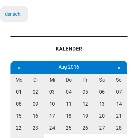
danach…
KALENDER
«
Aug 2016
»
Mo
Di
Mi
Do
Fr
Sa
So
01
02
03
04
05
06
07
08
09
10
11
12
13
14
15
16
17
18
19
20
21
22
23
24
25
26
27
28