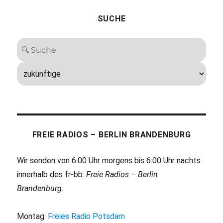
SUCHE
FREIE RADIOS – BERLIN BRANDENBURG
Wir senden von 6:00 Uhr morgens bis 6:00 Uhr nachts
innerhalb des fr-bb:
Freie Radios – Berlin
Brandenburg
.
Montag:
Freies Radio Potsdam