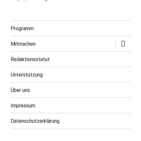
Programm
Untermen
Mitmachen
öffnen
Redaktionsstatut
Unterstützung
Über uns
Impressum
Datenschutzerklärung