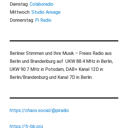
Dienstag:
Colaboradio
Mittwoch:
Studio Ansage
Donnerstag:
Pi Radio
Berliner Stimmen und Ihre Musik – Freies Radio aus
Berlin und Brandenburg auf UKW 88.4 MHz in Berlin,
UKW 90.7 MHz in Potsdam, DAB+ Kanal 12D in
Berlin/Brandenburg und Kanal 7D in Berlin.
https://chaos.social/@piradio
https://fr-bb.org