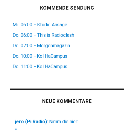
KOMMENDE SENDUNG
Mi.
06:00
-
Studio Ansage
Do.
06:00
-
This is Radioclash
Do.
07:00
-
Morgenmagazin
Do.
10:00
-
Kol HaCampus
Do.
11:00
-
Kol HaCampus
NEUE KOMMENTARE
jero (Pi Radio)
:
Nimm die hier:
*