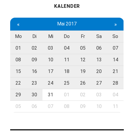
KALENDER
«
Mai 2017
»
Mo
Di
Mi
Do
Fr
Sa
So
01
02
03
04
05
06
07
08
09
10
11
12
13
14
15
16
17
18
19
20
21
22
23
24
25
26
27
28
29
30
31
01
02
03
04
05
06
07
08
09
10
11