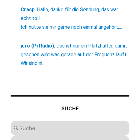
Crasp
:
Hallo, danke für die Sendung, das war
echt toll.
Ich hätte sie mir gerne noch einmal angehört,...
jero (Pi Radio)
:
Das ist nur ein Platzhalter, damit
gesehen wird was gerade auf der Frequenz läuft.
Wir sind ni...
SUCHE