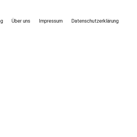
ng
Über uns
Impressum
Datenschutzerklärung