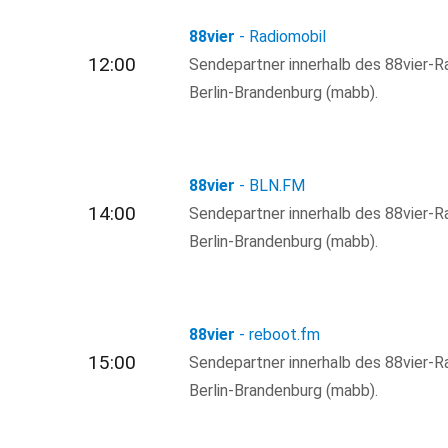
88vier
- Radiomobil
12:00
Sendepartner innerhalb des 88vier-R
Berlin-Brandenburg (mabb).
88vier
- BLN.FM
14:00
Sendepartner innerhalb des 88vier-R
Berlin-Brandenburg (mabb).
88vier
- reboot.fm
15:00
Sendepartner innerhalb des 88vier-R
Berlin-Brandenburg (mabb).