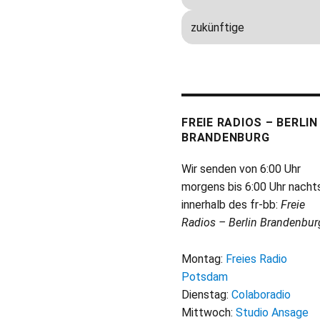
FREIE RADIOS – BERLIN
BRANDENBURG
Wir senden von 6:00 Uhr
morgens bis 6:00 Uhr nacht
innerhalb des fr-bb:
Freie
Radios – Berlin Brandenbur
Montag:
Freies Radio
Potsdam
Dienstag:
Colaboradio
Mittwoch:
Studio Ansage