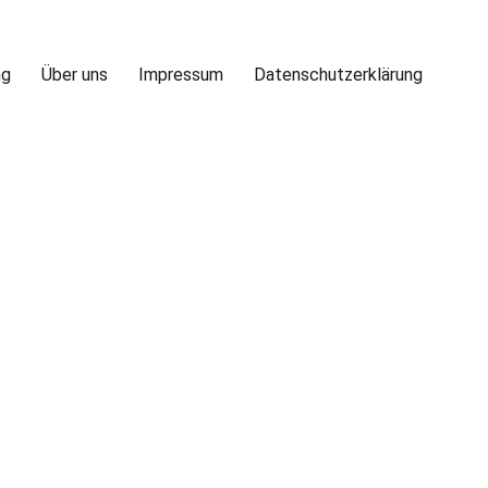
ng
Über uns
Impressum
Datenschutzerklärung