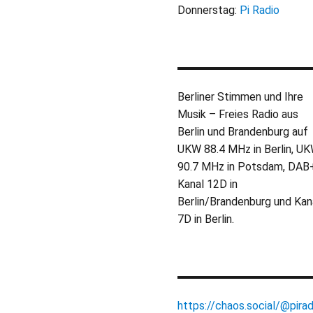
Donnerstag:
Pi Radio
Berliner Stimmen und Ihre
Musik – Freies Radio aus
Berlin und Brandenburg auf
UKW 88.4 MHz in Berlin, U
90.7 MHz in Potsdam, DAB
Kanal 12D in
Berlin/Brandenburg und Kan
7D in Berlin.
https://chaos.social/@pirad