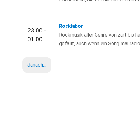
Rocklabor
23:00 -
Rockmusik aller Genre von zart bis ha
01:00
gefällt, auch wenn ein Song mal radio
danach…