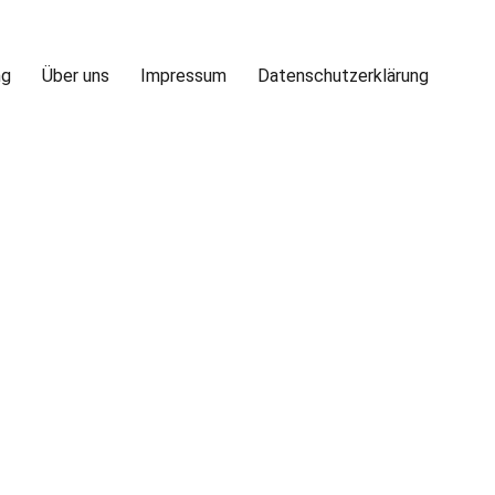
ng
Über uns
Impressum
Datenschutzerklärung