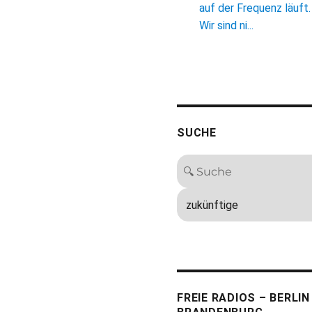
auf der Frequenz läuft.
Wir sind ni...
SUCHE
FREIE RADIOS – BERLIN