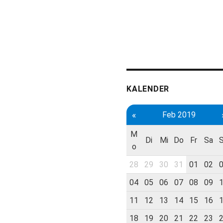
KALENDER
«
Feb 2019
M
Di
Mi
Do
Fr
Sa
o
28
29
30
31
01
02
04
05
06
07
08
09
11
12
13
14
15
16
18
19
20
21
22
23