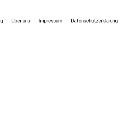
ng
Über uns
Impressum
Datenschutzerklärung