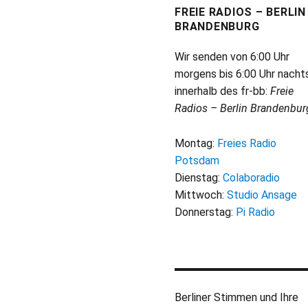
FREIE RADIOS – BERLIN
BRANDENBURG
Wir senden von 6:00 Uhr
morgens bis 6:00 Uhr nacht
innerhalb des fr-bb:
Freie
Radios – Berlin Brandenbur
Montag:
Freies Radio
Potsdam
Dienstag:
Colaboradio
Mittwoch:
Studio Ansage
Donnerstag:
Pi Radio
Berliner Stimmen und Ihre