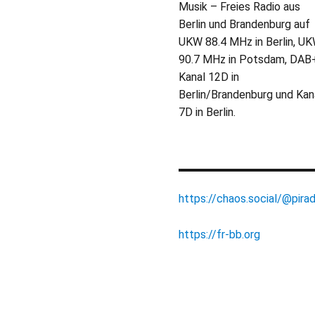
Musik – Freies Radio aus
Berlin und Brandenburg auf
UKW 88.4 MHz in Berlin, U
90.7 MHz in Potsdam, DAB
Kanal 12D in
Berlin/Brandenburg und Kan
7D in Berlin.
https://chaos.social/@pirad
https://fr-bb.org