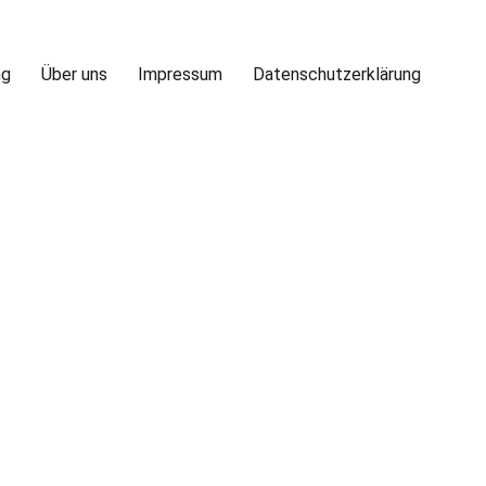
ng
Über uns
Impressum
Datenschutzerklärung