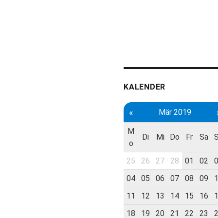
KALENDER
«
Mär 2019
M
Di
Mi
Do
Fr
Sa
o
25
26
27
28
01
02
04
05
06
07
08
09
11
12
13
14
15
16
18
19
20
21
22
23