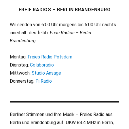
FREIE RADIOS – BERLIN BRANDENBURG
Wir senden von 6:00 Uhr morgens bis 6:00 Uhr nachts
innerhalb des fr-bb:
Freie Radios – Berlin
Brandenburg
.
Montag:
Freies Radio Potsdam
Dienstag:
Colaboradio
Mittwoch:
Studio Ansage
Donnerstag:
Pi Radio
Berliner Stimmen und Ihre Musik – Freies Radio aus
Berlin und Brandenburg auf UKW 88.4 MHz in Berlin,