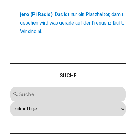
jero (Pi Radio)
:
Das ist nur ein Platzhalter, damit
gesehen wird was gerade auf der Frequenz läuft.
Wir sind ni...
SUCHE