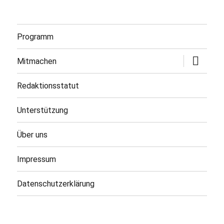
Programm
Untermen
Mitmachen
öffnen
Redaktionsstatut
Unterstützung
Über uns
Impressum
Datenschutzerklärung