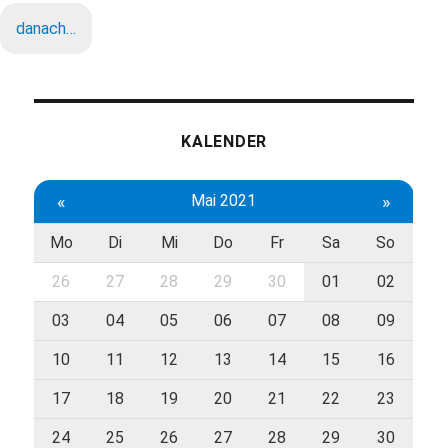
danach…
KALENDER
«
Mai 2021
»
Mo
Di
Mi
Do
Fr
Sa
So
26
27
28
29
30
01
02
03
04
05
06
07
08
09
10
11
12
13
14
15
16
17
18
19
20
21
22
23
24
25
26
27
28
29
30