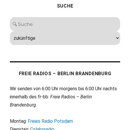
SUCHE
FREIE RADIOS – BERLIN BRANDENBURG
Wir senden von 6:00 Uhr morgens bis 6:00 Uhr nachts
innerhalb des fr-bb:
Freie Radios – Berlin
Brandenburg
.
Montag:
Freies Radio Potsdam
Dienstag:
Colaboradio