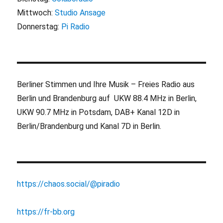
Mittwoch:
Studio Ansage
Donnerstag:
Pi Radio
Berliner Stimmen und Ihre Musik – Freies Radio aus
Berlin und Brandenburg auf UKW 88.4 MHz in Berlin,
UKW 90.7 MHz in Potsdam, DAB+ Kanal 12D in
Berlin/Brandenburg und Kanal 7D in Berlin.
https://chaos.social/@piradio
https://fr-bb.org