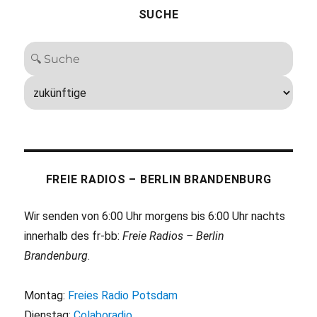
SUCHE
FREIE RADIOS – BERLIN BRANDENBURG
Wir senden von 6:00 Uhr morgens bis 6:00 Uhr nachts
innerhalb des fr-bb:
Freie Radios – Berlin
Brandenburg
.
Montag:
Freies Radio Potsdam
Dienstag:
Colaboradio