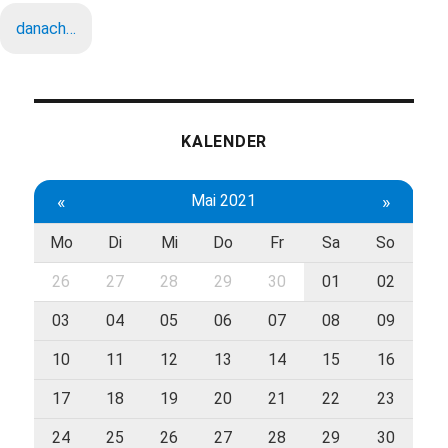
danach…
KALENDER
«
Mai 2021
»
Mo
Di
Mi
Do
Fr
Sa
So
26
27
28
29
30
01
02
03
04
05
06
07
08
09
10
11
12
13
14
15
16
17
18
19
20
21
22
23
24
25
26
27
28
29
30