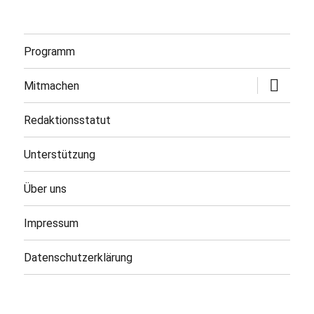
Programm
Untermen
Mitmachen
öffnen
Redaktionsstatut
Unterstützung
Über uns
Impressum
Datenschutzerklärung