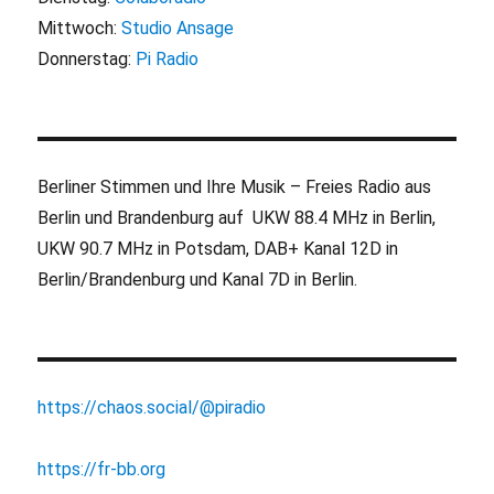
Mittwoch:
Studio Ansage
Donnerstag:
Pi Radio
Berliner Stimmen und Ihre Musik – Freies Radio aus
Berlin und Brandenburg auf UKW 88.4 MHz in Berlin,
UKW 90.7 MHz in Potsdam, DAB+ Kanal 12D in
Berlin/Brandenburg und Kanal 7D in Berlin.
https://chaos.social/@piradio
https://fr-bb.org