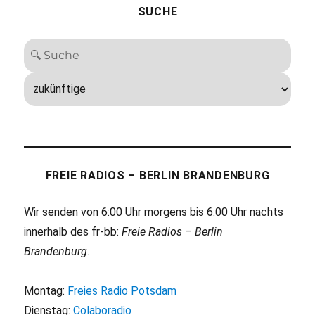
SUCHE
FREIE RADIOS – BERLIN BRANDENBURG
Wir senden von 6:00 Uhr morgens bis 6:00 Uhr nachts
innerhalb des fr-bb:
Freie Radios – Berlin
Brandenburg
.
Montag:
Freies Radio Potsdam
Dienstag:
Colaboradio