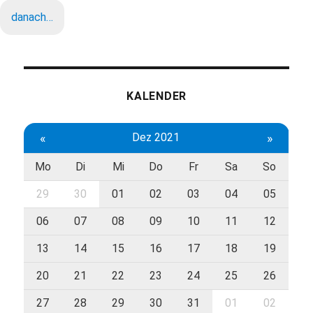
danach…
KALENDER
«
Dez 2021
»
Mo
Di
Mi
Do
Fr
Sa
So
29
30
01
02
03
04
05
06
07
08
09
10
11
12
13
14
15
16
17
18
19
20
21
22
23
24
25
26
27
28
29
30
31
01
02