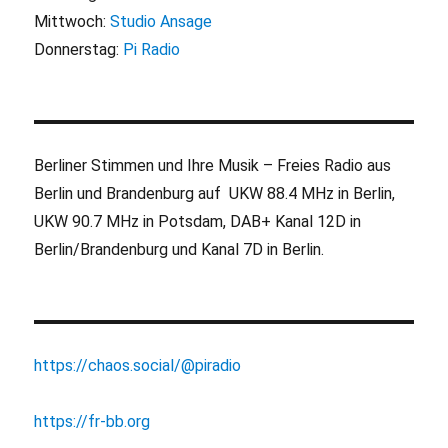
Mittwoch:
Studio Ansage
Donnerstag:
Pi Radio
Berliner Stimmen und Ihre Musik – Freies Radio aus
Berlin und Brandenburg auf UKW 88.4 MHz in Berlin,
UKW 90.7 MHz in Potsdam, DAB+ Kanal 12D in
Berlin/Brandenburg und Kanal 7D in Berlin.
https://chaos.social/@piradio
https://fr-bb.org