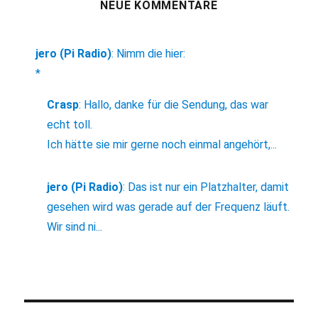
NEUE KOMMENTARE
jero (Pi Radio)
:
Nimm die hier:
*
Crasp
:
Hallo, danke für die Sendung, das war
echt toll.
Ich hätte sie mir gerne noch einmal angehört,...
jero (Pi Radio)
:
Das ist nur ein Platzhalter, damit
gesehen wird was gerade auf der Frequenz läuft.
Wir sind ni...