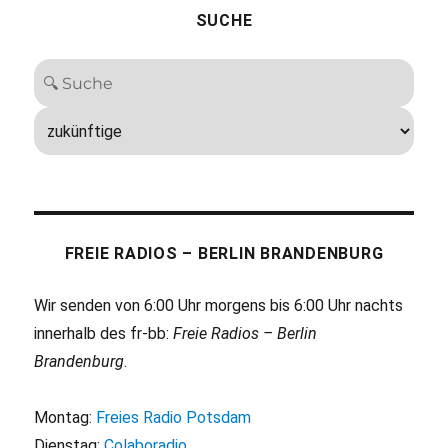
SUCHE
FREIE RADIOS – BERLIN BRANDENBURG
Wir senden von 6:00 Uhr morgens bis 6:00 Uhr nachts
innerhalb des fr-bb:
Freie Radios – Berlin
Brandenburg
.
Montag:
Freies Radio Potsdam
Dienstag:
Colaboradio