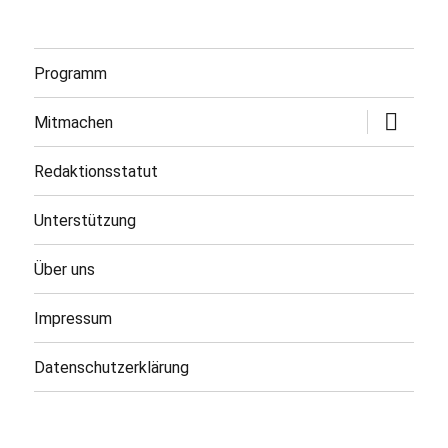
Programm
Untermen
Mitmachen
öffnen
Redaktionsstatut
Unterstützung
Über uns
Impressum
Datenschutzerklärung