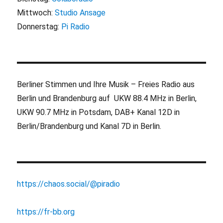
Mittwoch:
Studio Ansage
Donnerstag:
Pi Radio
Berliner Stimmen und Ihre Musik – Freies Radio aus
Berlin und Brandenburg auf UKW 88.4 MHz in Berlin,
UKW 90.7 MHz in Potsdam, DAB+ Kanal 12D in
Berlin/Brandenburg und Kanal 7D in Berlin.
https://chaos.social/@piradio
https://fr-bb.org