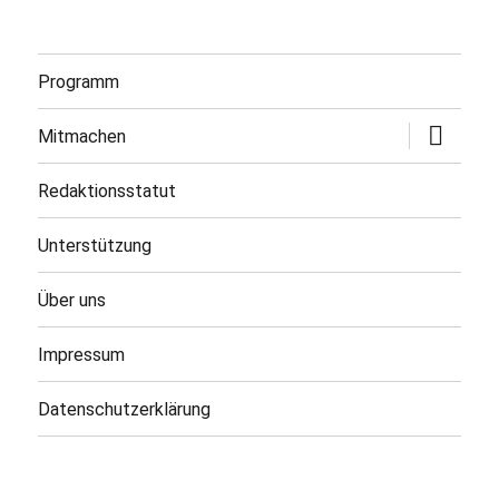
Programm
Untermen
Mitmachen
öffnen
Redaktionsstatut
Unterstützung
Über uns
Impressum
Datenschutzerklärung