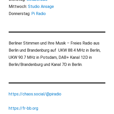
Mittwoch:
Studio Ansage
Donnerstag:
Pi Radio
Berliner Stimmen und Ihre Musik – Freies Radio aus
Berlin und Brandenburg auf UKW 88.4 MHz in Berlin,
UKW 90.7 MHz in Potsdam, DAB+ Kanal 12D in
Berlin/Brandenburg und Kanal 7D in Berlin.
https://chaos.social/@piradio
https://fr-bb.org