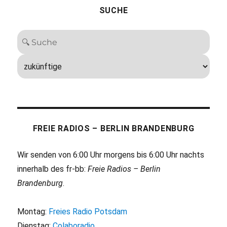
SUCHE
FREIE RADIOS – BERLIN BRANDENBURG
Wir senden von 6:00 Uhr morgens bis 6:00 Uhr nachts
innerhalb des fr-bb:
Freie Radios – Berlin
Brandenburg
.
Montag:
Freies Radio Potsdam
Dienstag:
Colaboradio