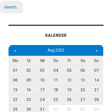
danach…
KALENDER
«
Aug 2022
»
Mo
Di
Mi
Do
Fr
Sa
So
01
02
03
04
05
06
07
08
09
10
11
12
13
14
15
16
17
18
19
20
21
22
23
24
25
26
27
28
29
30
31
01
02
03
04