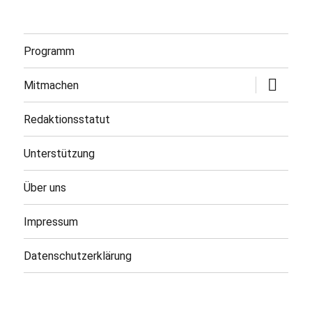
Programm
Untermen
Mitmachen
öffnen
Redaktionsstatut
Unterstützung
Über uns
Impressum
Datenschutzerklärung