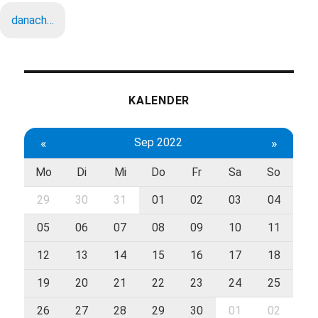
danach…
KALENDER
«
Sep 2022
»
Mo
Di
Mi
Do
Fr
Sa
So
29
30
31
01
02
03
04
05
06
07
08
09
10
11
12
13
14
15
16
17
18
19
20
21
22
23
24
25
26
27
28
29
30
01
02