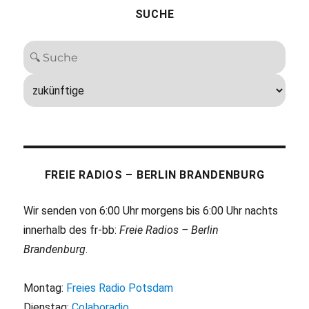
SUCHE
FREIE RADIOS – BERLIN BRANDENBURG
Wir senden von 6:00 Uhr morgens bis 6:00 Uhr nachts
innerhalb des fr-bb:
Freie Radios – Berlin
Brandenburg
.
Montag:
Freies Radio Potsdam
Dienstag:
Colaboradio