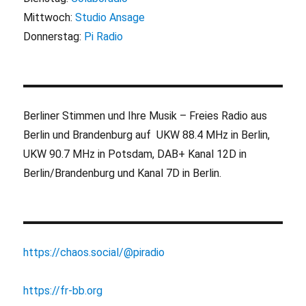
Mittwoch:
Studio Ansage
Donnerstag:
Pi Radio
Berliner Stimmen und Ihre Musik – Freies Radio aus
Berlin und Brandenburg auf UKW 88.4 MHz in Berlin,
UKW 90.7 MHz in Potsdam, DAB+ Kanal 12D in
Berlin/Brandenburg und Kanal 7D in Berlin.
https://chaos.social/@piradio
https://fr-bb.org