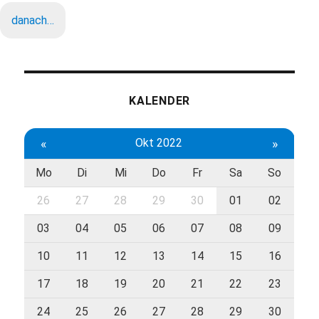
danach…
KALENDER
«
Okt 2022
»
Mo
Di
Mi
Do
Fr
Sa
So
26
27
28
29
30
01
02
03
04
05
06
07
08
09
10
11
12
13
14
15
16
17
18
19
20
21
22
23
24
25
26
27
28
29
30