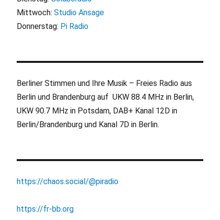
Mittwoch:
Studio Ansage
Donnerstag:
Pi Radio
Berliner Stimmen und Ihre Musik – Freies Radio aus
Berlin und Brandenburg auf UKW 88.4 MHz in Berlin,
UKW 90.7 MHz in Potsdam, DAB+ Kanal 12D in
Berlin/Brandenburg und Kanal 7D in Berlin.
https://chaos.social/@piradio
https://fr-bb.org