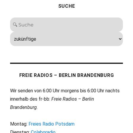
SUCHE
FREIE RADIOS – BERLIN BRANDENBURG
Wir senden von 6:00 Uhr morgens bis 6:00 Uhr nachts
innerhalb des fr-bb:
Freie Radios – Berlin
Brandenburg
.
Montag:
Freies Radio Potsdam
Dienstag:
Colaboradio