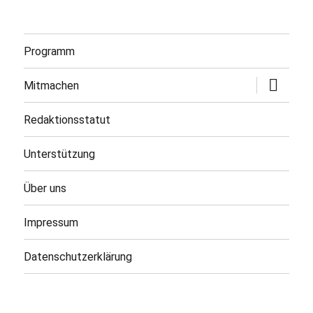
Programm
Untermen
Mitmachen
öffnen
Redaktionsstatut
Unterstützung
Über uns
Impressum
Datenschutzerklärung