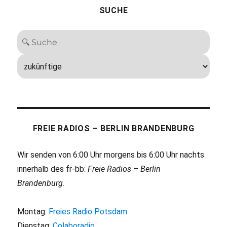
SUCHE
FREIE RADIOS – BERLIN BRANDENBURG
Wir senden von 6:00 Uhr morgens bis 6:00 Uhr nachts
innerhalb des fr-bb:
Freie Radios – Berlin
Brandenburg
.
Montag:
Freies Radio Potsdam
Dienstag:
Colaboradio