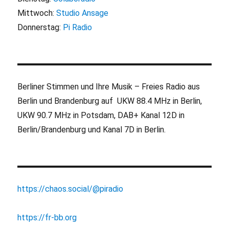
Mittwoch:
Studio Ansage
Donnerstag:
Pi Radio
Berliner Stimmen und Ihre Musik – Freies Radio aus
Berlin und Brandenburg auf UKW 88.4 MHz in Berlin,
UKW 90.7 MHz in Potsdam, DAB+ Kanal 12D in
Berlin/Brandenburg und Kanal 7D in Berlin.
https://chaos.social/@piradio
https://fr-bb.org