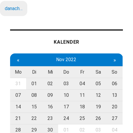
danach…
KALENDER
«
Nov 2022
»
Mo
Di
Mi
Do
Fr
Sa
So
31
01
02
03
04
05
06
07
08
09
10
11
12
13
14
15
16
17
18
19
20
21
22
23
24
25
26
27
28
29
30
01
02
03
04