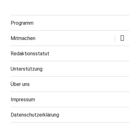
Programm
Untermen
Mitmachen
öffnen
Redaktionsstatut
Unterstützung
Über uns
Impressum
Datenschutzerklärung