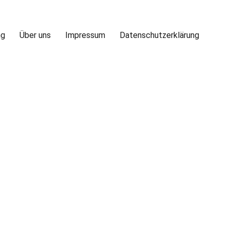
ng
Über uns
Impressum
Datenschutzerklärung