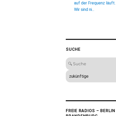
auf der Frequenz läuft.
Wir sind ni...
SUCHE
FREIE RADIOS – BERLIN