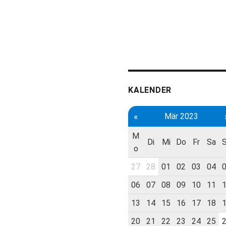
KALENDER
«
Mär 2023
M
Di
Mi
Do
Fr
Sa
o
27
28
01
02
03
04
06
07
08
09
10
11
13
14
15
16
17
18
20
21
22
23
24
25