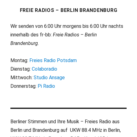
FREIE RADIOS – BERLIN BRANDENBURG
Wir senden von 6:00 Uhr morgens bis 6:00 Uhr nachts
innerhalb des fr-bb:
Freie Radios – Berlin
Brandenburg
.
Montag:
Freies Radio Potsdam
Dienstag:
Colaboradio
Mittwoch:
Studio Ansage
Donnerstag:
Pi Radio
Berliner Stimmen und Ihre Musik – Freies Radio aus
Berlin und Brandenburg auf UKW 88.4 MHz in Berlin,