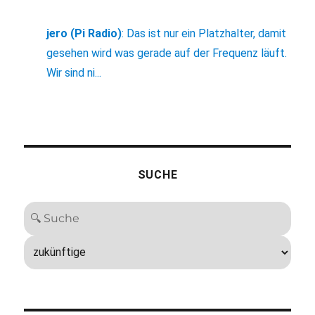
jero (Pi Radio)
:
Das ist nur ein Platzhalter, damit
gesehen wird was gerade auf der Frequenz läuft.
Wir sind ni...
SUCHE