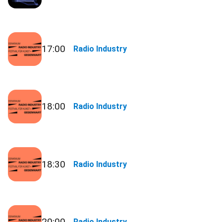
17:00
Radio Industry
18:00
Radio Industry
18:30
Radio Industry
20:00
Radio Industry