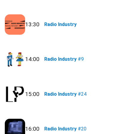
13:30
Radio Industry
14:00
Radio Industry
#9
15:00
Radio Industry
#24
16:00
Radio Industry
#20