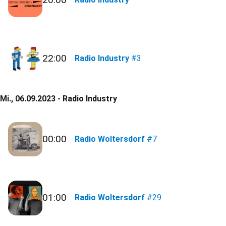
22:00
Radio Industry
#3
Mi., 06.09.2023 - Radio Industry
00:00
Radio Woltersdorf
#7
01:00
Radio Woltersdorf
#29