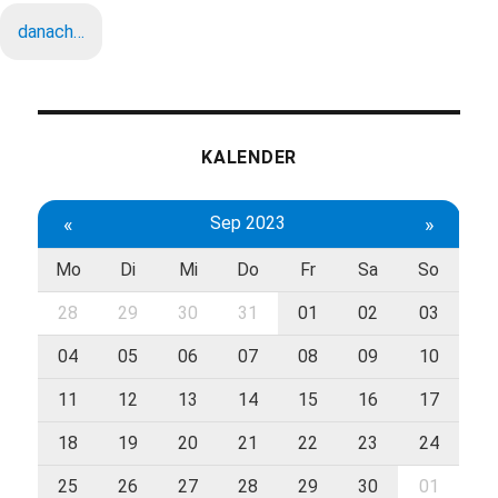
danach…
KALENDER
«
Sep 2023
»
Mo
Di
Mi
Do
Fr
Sa
So
28
29
30
31
01
02
03
04
05
06
07
08
09
10
11
12
13
14
15
16
17
18
19
20
21
22
23
24
25
26
27
28
29
30
01