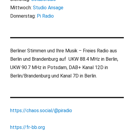
Mittwoch:
Studio Ansage
Donnerstag:
Pi Radio
Berliner Stimmen und Ihre Musik – Freies Radio aus
Berlin und Brandenburg auf UKW 88.4 MHz in Berlin,
UKW 90.7 MHz in Potsdam, DAB+ Kanal 12D in
Berlin/Brandenburg und Kanal 7D in Berlin.
https://chaos.social/@piradio
https://fr-bb.org