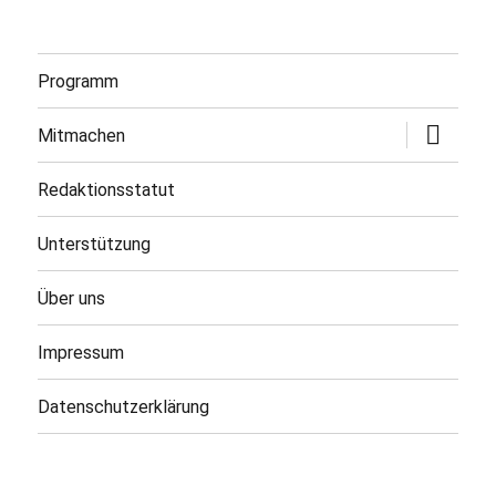
Programm
Untermen
Mitmachen
öffnen
Redaktionsstatut
Unterstützung
Über uns
Impressum
Datenschutzerklärung