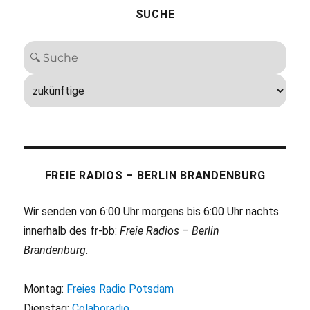
SUCHE
FREIE RADIOS – BERLIN BRANDENBURG
Wir senden von 6:00 Uhr morgens bis 6:00 Uhr nachts
innerhalb des fr-bb:
Freie Radios – Berlin
Brandenburg
.
Montag:
Freies Radio Potsdam
Dienstag:
Colaboradio