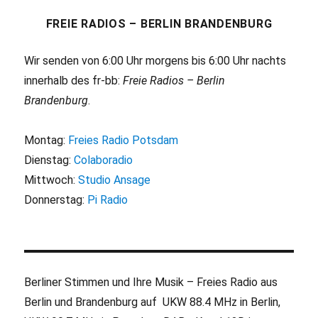
FREIE RADIOS – BERLIN BRANDENBURG
Wir senden von 6:00 Uhr morgens bis 6:00 Uhr nachts
innerhalb des fr-bb:
Freie Radios – Berlin
Brandenburg
.
Montag:
Freies Radio Potsdam
Dienstag:
Colaboradio
Mittwoch:
Studio Ansage
Donnerstag:
Pi Radio
Berliner Stimmen und Ihre Musik – Freies Radio aus
Berlin und Brandenburg auf UKW 88.4 MHz in Berlin,