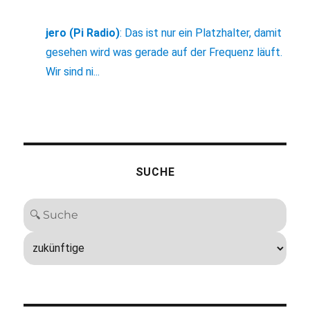
jero (Pi Radio)
:
Das ist nur ein Platzhalter, damit
gesehen wird was gerade auf der Frequenz läuft.
Wir sind ni...
SUCHE