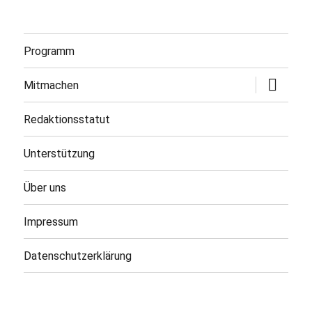
Programm
Untermen
Mitmachen
öffnen
Redaktionsstatut
Unterstützung
Über uns
Impressum
Datenschutzerklärung