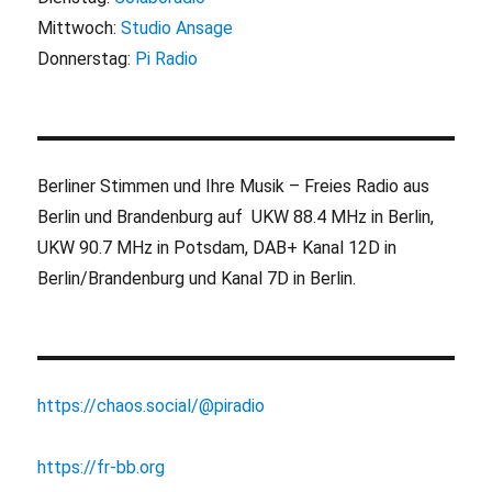
Mittwoch:
Studio Ansage
Donnerstag:
Pi Radio
Berliner Stimmen und Ihre Musik – Freies Radio aus
Berlin und Brandenburg auf UKW 88.4 MHz in Berlin,
UKW 90.7 MHz in Potsdam, DAB+ Kanal 12D in
Berlin/Brandenburg und Kanal 7D in Berlin.
https://chaos.social/@piradio
https://fr-bb.org