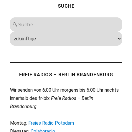
SUCHE
FREIE RADIOS – BERLIN BRANDENBURG
Wir senden von 6:00 Uhr morgens bis 6:00 Uhr nachts
innerhalb des fr-bb:
Freie Radios – Berlin
Brandenburg
.
Montag:
Freies Radio Potsdam
Dienstag:
Colaboradio