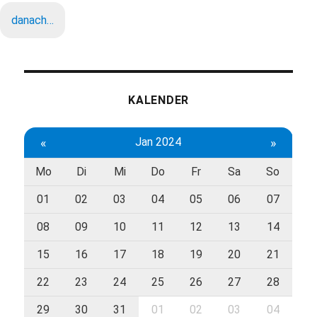
danach…
KALENDER
«
Jan 2024
»
Mo
Di
Mi
Do
Fr
Sa
So
01
02
03
04
05
06
07
08
09
10
11
12
13
14
15
16
17
18
19
20
21
22
23
24
25
26
27
28
29
30
31
01
02
03
04