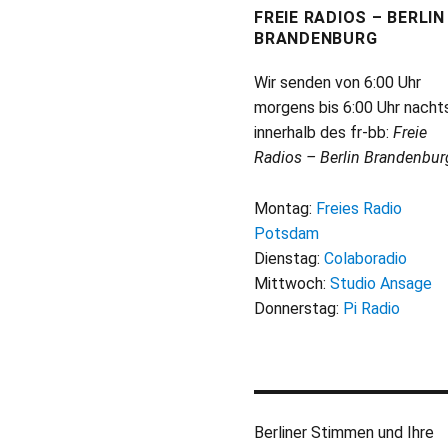
FREIE RADIOS – BERLIN
BRANDENBURG
Wir senden von 6:00 Uhr
morgens bis 6:00 Uhr nacht
innerhalb des fr-bb:
Freie
Radios – Berlin Brandenbur
Montag:
Freies Radio
Potsdam
Dienstag:
Colaboradio
Mittwoch:
Studio Ansage
Donnerstag:
Pi Radio
Berliner Stimmen und Ihre