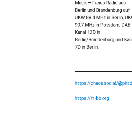
Musik – Freies Radio aus
Berlin und Brandenburg auf
UKW 88.4 MHz in Berlin, U
90.7 MHz in Potsdam, DAB
Kanal 12D in
Berlin/Brandenburg und Kan
7D in Berlin.
https://chaos.social/@pirad
https://fr-bb.org