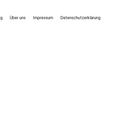
ng
Über uns
Impressum
Datenschutzerklärung