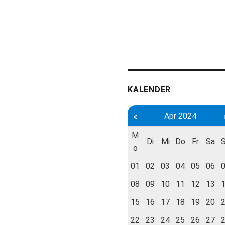
KALENDER
«
Apr 2024
M
Di
Mi
Do
Fr
Sa
o
01
02
03
04
05
06
08
09
10
11
12
13
15
16
17
18
19
20
22
23
24
25
26
27