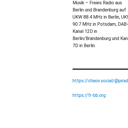
Musik – Freies Radio aus
Berlin und Brandenburg auf
UKW 88.4 MHz in Berlin, U
90.7 MHz in Potsdam, DAB
Kanal 12D in
Berlin/Brandenburg und Kan
7D in Berlin.
https://chaos.social/@pirad
https://fr-bb.org