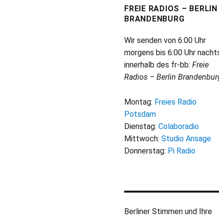
FREIE RADIOS – BERLIN
BRANDENBURG
Wir senden von 6:00 Uhr
morgens bis 6:00 Uhr nacht
innerhalb des fr-bb:
Freie
Radios – Berlin Brandenbur
Montag:
Freies Radio
Potsdam
Dienstag:
Colaboradio
Mittwoch:
Studio Ansage
Donnerstag:
Pi Radio
Berliner Stimmen und Ihre