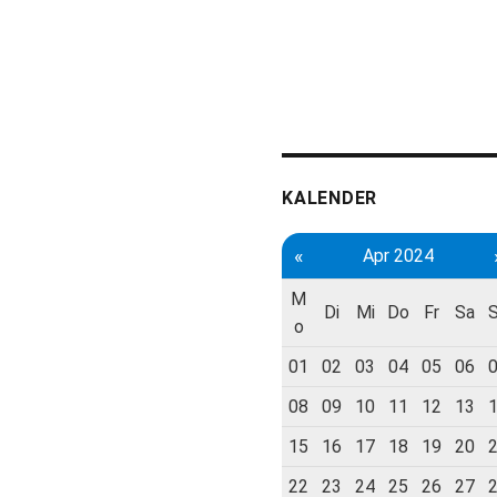
KALENDER
«
Apr 2024
M
Di
Mi
Do
Fr
Sa
o
01
02
03
04
05
06
08
09
10
11
12
13
15
16
17
18
19
20
22
23
24
25
26
27