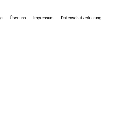
ng
Über uns
Impressum
Datenschutzerklärung