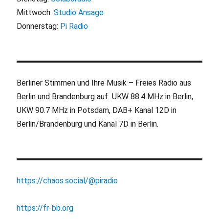
Mittwoch:
Studio Ansage
Donnerstag:
Pi Radio
Berliner Stimmen und Ihre Musik – Freies Radio aus
Berlin und Brandenburg auf UKW 88.4 MHz in Berlin,
UKW 90.7 MHz in Potsdam, DAB+ Kanal 12D in
Berlin/Brandenburg und Kanal 7D in Berlin.
https://chaos.social/@piradio
https://fr-bb.org