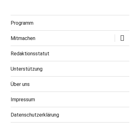
Programm
Untermen
Mitmachen
öffnen
Redaktionsstatut
Unterstützung
Über uns
Impressum
Datenschutzerklärung