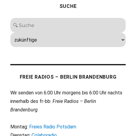
SUCHE
FREIE RADIOS – BERLIN BRANDENBURG
Wir senden von 6:00 Uhr morgens bis 6:00 Uhr nachts
innerhalb des fr-bb:
Freie Radios – Berlin
Brandenburg
.
Montag:
Freies Radio Potsdam
Dienstag:
Colaboradio