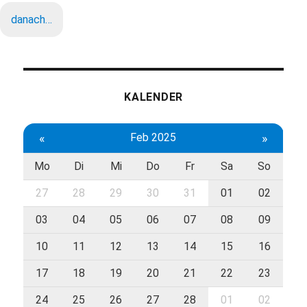
danach…
KALENDER
«
Feb 2025
»
Mo
Di
Mi
Do
Fr
Sa
So
27
28
29
30
31
01
02
03
04
05
06
07
08
09
10
11
12
13
14
15
16
17
18
19
20
21
22
23
24
25
26
27
28
01
02