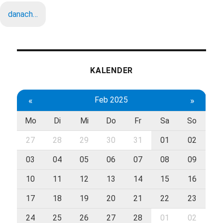
danach…
KALENDER
«
Feb 2025
»
Mo
Di
Mi
Do
Fr
Sa
So
27
28
29
30
31
01
02
03
04
05
06
07
08
09
10
11
12
13
14
15
16
17
18
19
20
21
22
23
24
25
26
27
28
01
02