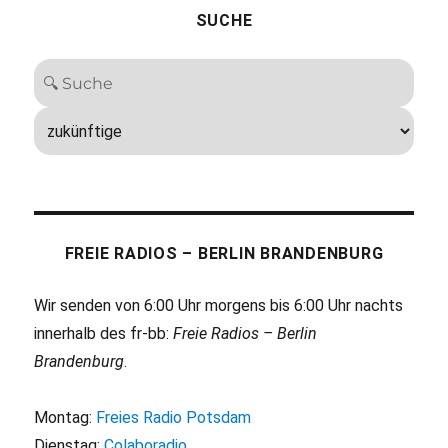
SUCHE
FREIE RADIOS – BERLIN BRANDENBURG
Wir senden von 6:00 Uhr morgens bis 6:00 Uhr nachts
innerhalb des fr-bb:
Freie Radios – Berlin
Brandenburg
.
Montag:
Freies Radio Potsdam
Dienstag:
Colaboradio