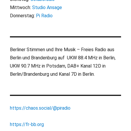
Mittwoch:
Studio Ansage
Donnerstag:
Pi Radio
Berliner Stimmen und Ihre Musik – Freies Radio aus
Berlin und Brandenburg auf UKW 88.4 MHz in Berlin,
UKW 90.7 MHz in Potsdam, DAB+ Kanal 12D in
Berlin/Brandenburg und Kanal 7D in Berlin.
https://chaos.social/@piradio
https://fr-bb.org