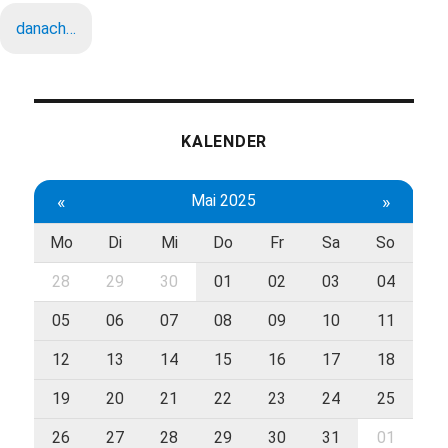
danach…
KALENDER
«
Mai 2025
»
Mo
Di
Mi
Do
Fr
Sa
So
28
29
30
01
02
03
04
05
06
07
08
09
10
11
12
13
14
15
16
17
18
19
20
21
22
23
24
25
26
27
28
29
30
31
01