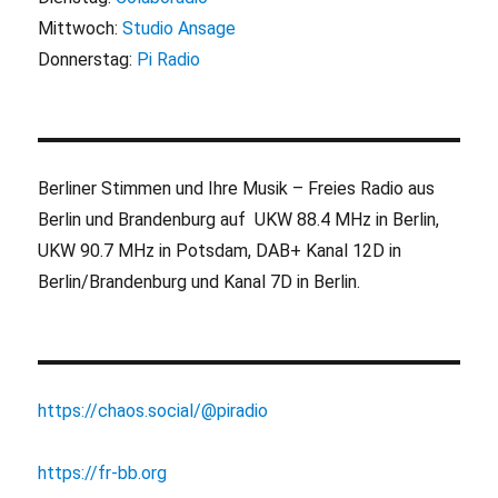
Mittwoch:
Studio Ansage
Donnerstag:
Pi Radio
Berliner Stimmen und Ihre Musik – Freies Radio aus
Berlin und Brandenburg auf UKW 88.4 MHz in Berlin,
UKW 90.7 MHz in Potsdam, DAB+ Kanal 12D in
Berlin/Brandenburg und Kanal 7D in Berlin.
https://chaos.social/@piradio
https://fr-bb.org