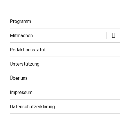
Programm
Untermen
Mitmachen
öffnen
Redaktionsstatut
Unterstützung
Über uns
Impressum
Datenschutzerklärung