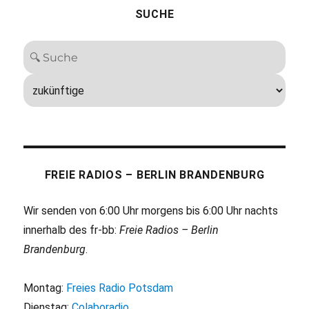
SUCHE
FREIE RADIOS – BERLIN BRANDENBURG
Wir senden von 6:00 Uhr morgens bis 6:00 Uhr nachts
innerhalb des fr-bb:
Freie Radios – Berlin
Brandenburg
.
Montag:
Freies Radio Potsdam
Dienstag:
Colaboradio