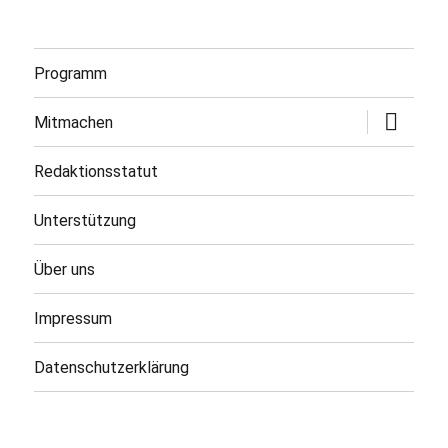
Programm
Untermen
Mitmachen
öffnen
Redaktionsstatut
Unterstützung
Über uns
Impressum
Datenschutzerklärung