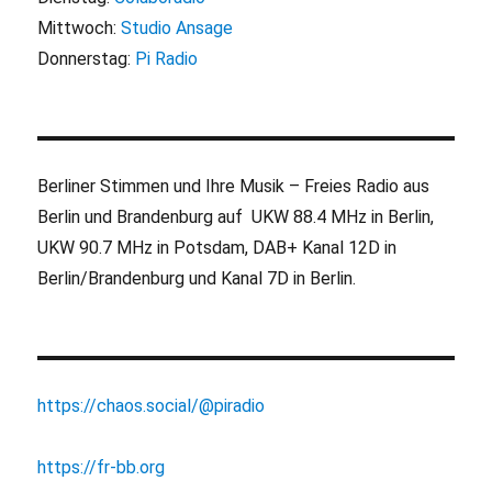
Mittwoch:
Studio Ansage
Donnerstag:
Pi Radio
Berliner Stimmen und Ihre Musik – Freies Radio aus
Berlin und Brandenburg auf UKW 88.4 MHz in Berlin,
UKW 90.7 MHz in Potsdam, DAB+ Kanal 12D in
Berlin/Brandenburg und Kanal 7D in Berlin.
https://chaos.social/@piradio
https://fr-bb.org