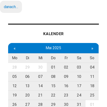
danach…
KALENDER
«
Mai 2025
»
Mo
Di
Mi
Do
Fr
Sa
So
28
29
30
01
02
03
04
05
06
07
08
09
10
11
12
13
14
15
16
17
18
19
20
21
22
23
24
25
26
27
28
29
30
31
01