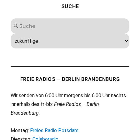
SUCHE
FREIE RADIOS – BERLIN BRANDENBURG
Wir senden von 6:00 Uhr morgens bis 6:00 Uhr nachts
innerhalb des fr-bb:
Freie Radios – Berlin
Brandenburg
.
Montag:
Freies Radio Potsdam
Dienstag:
Colaboradio