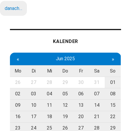
danach…
KALENDER
«
Jun 2025
»
Mo
Di
Mi
Do
Fr
Sa
So
26
27
28
29
30
31
01
02
03
04
05
06
07
08
09
10
11
12
13
14
15
16
17
18
19
20
21
22
23
24
25
26
27
28
29