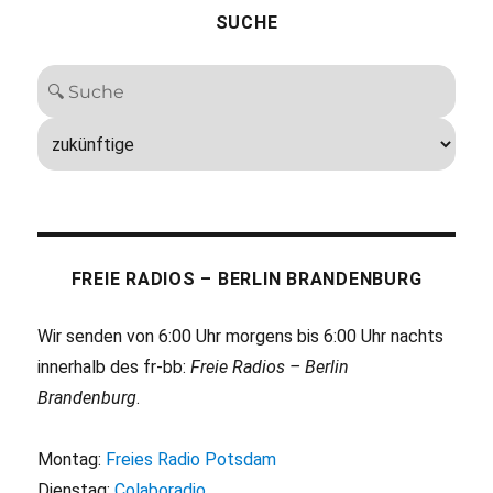
SUCHE
FREIE RADIOS – BERLIN BRANDENBURG
Wir senden von 6:00 Uhr morgens bis 6:00 Uhr nachts
innerhalb des fr-bb:
Freie Radios – Berlin
Brandenburg
.
Montag:
Freies Radio Potsdam
Dienstag:
Colaboradio