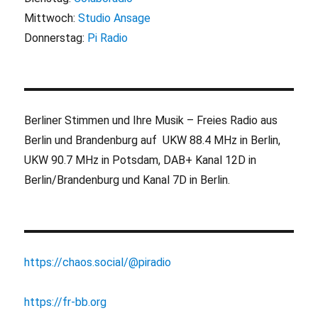
Mittwoch:
Studio Ansage
Donnerstag:
Pi Radio
Berliner Stimmen und Ihre Musik – Freies Radio aus
Berlin und Brandenburg auf UKW 88.4 MHz in Berlin,
UKW 90.7 MHz in Potsdam, DAB+ Kanal 12D in
Berlin/Brandenburg und Kanal 7D in Berlin.
https://chaos.social/@piradio
https://fr-bb.org