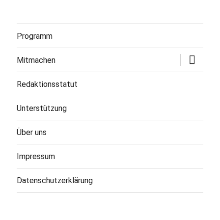
Programm
Untermen
Mitmachen
öffnen
Redaktionsstatut
Unterstützung
Über uns
Impressum
Datenschutzerklärung