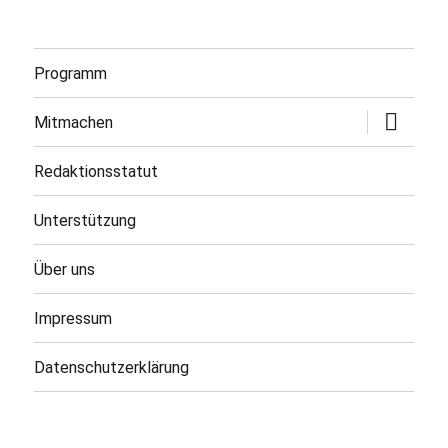
Programm
Untermen
Mitmachen
öffnen
Redaktionsstatut
Unterstützung
Über uns
Impressum
Datenschutzerklärung