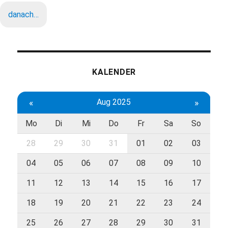
danach…
KALENDER
«
Aug 2025
»
Mo
Di
Mi
Do
Fr
Sa
So
28
29
30
31
01
02
03
04
05
06
07
08
09
10
11
12
13
14
15
16
17
18
19
20
21
22
23
24
25
26
27
28
29
30
31