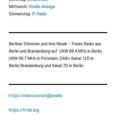
Mittwoch:
Studio Ansage
Donnerstag:
Pi Radio
Berliner Stimmen und Ihre Musik – Freies Radio aus
Berlin und Brandenburg auf UKW 88.4 MHz in Berlin,
UKW 90.7 MHz in Potsdam, DAB+ Kanal 12D in
Berlin/Brandenburg und Kanal 7D in Berlin.
https://chaos.social/@piradio
https://fr-bb.org