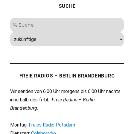
SUCHE
FREIE RADIOS – BERLIN BRANDENBURG
Wir senden von 6:00 Uhr morgens bis 6:00 Uhr nachts
innerhalb des fr-bb:
Freie Radios – Berlin
Brandenburg
.
Montag:
Freies Radio Potsdam
Dienstag:
Colaboradio