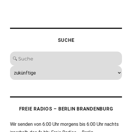
SUCHE
FREIE RADIOS – BERLIN BRANDENBURG
Wir senden von 6:00 Uhr morgens bis 6:00 Uhr nachts