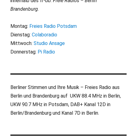
innerhalb des fr-bb:
Freie Radios – Berlin
Brandenburg
.
Montag:
Freies Radio Potsdam
Dienstag:
Colaboradio
Mittwoch:
Studio Ansage
Donnerstag:
Pi Radio
Berliner Stimmen und Ihre Musik – Freies Radio aus
Berlin und Brandenburg auf UKW 88.4 MHz in Berlin,
UKW 90.7 MHz in Potsdam, DAB+ Kanal 12D in
Berlin/Brandenburg und Kanal 7D in Berlin.