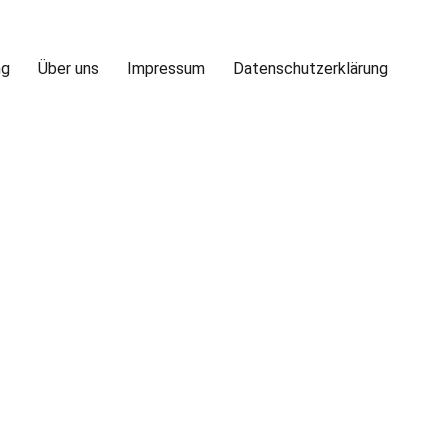
ng
Über uns
Impressum
Datenschutzerklärung