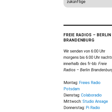
FREIE RADIOS – BERLIN
BRANDENBURG
Wir senden von 6:00 Uhr
morgens bis 6:00 Uhr nacht
innerhalb des fr-bb:
Freie
Radios – Berlin Brandenbur
Montag:
Freies Radio
Potsdam
Dienstag:
Colaboradio
Mittwoch:
Studio Ansage
Donnerstag:
Pi Radio