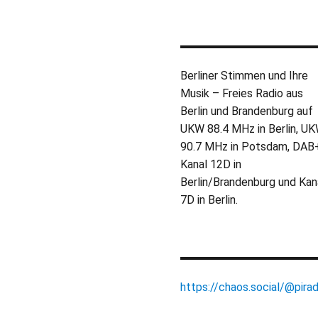
Berliner Stimmen und Ihre
Musik – Freies Radio aus
Berlin und Brandenburg auf
UKW 88.4 MHz in Berlin, U
90.7 MHz in Potsdam, DAB
Kanal 12D in
Berlin/Brandenburg und Kan
7D in Berlin.
https://chaos.social/@pirad