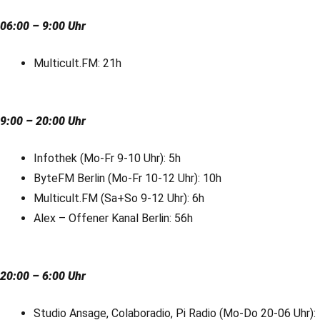
06:00 – 9:00 Uhr
Multicult.FM: 21h
9:00 – 20:00 Uhr
Infothek (Mo-Fr 9-10 Uhr): 5h
ByteFM Berlin (Mo-Fr 10-12 Uhr): 10h
Multicult.FM (Sa+So 9-12 Uhr): 6h
Alex – Offener Kanal Berlin: 56h
20:00 – 6:00 Uhr
Studio Ansage, Colaboradio, Pi Radio (Mo-Do 20-06 Uhr):