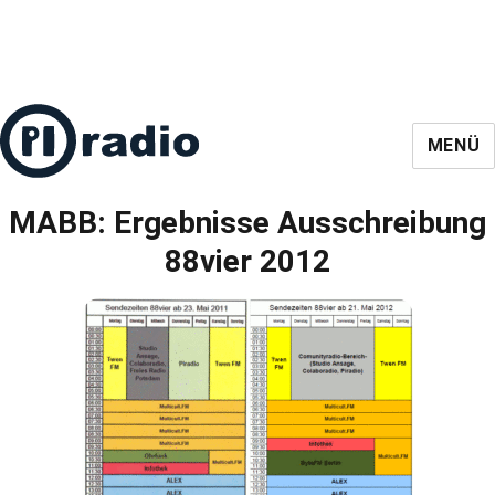
MENÜ
MABB: Ergebnisse Ausschreibung
88vier 2012