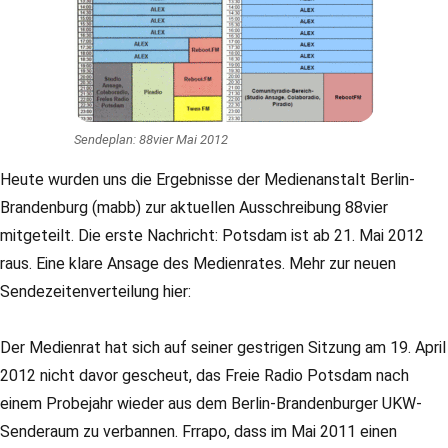
Sendeplan: 88vier Mai 2012
Heute wurden uns die Ergebnisse der Medienanstalt Berlin-
Brandenburg (mabb) zur aktuellen Ausschreibung 88vier
mitgeteilt. Die erste Nachricht: Potsdam ist ab 21. Mai 2012
raus. Eine klare Ansage des Medienrates. Mehr zur neuen
Sendezeitenverteilung hier:
Der Medienrat hat sich auf seiner gestrigen Sitzung am 19. April
2012 nicht davor gescheut, das Freie Radio Potsdam nach
einem Probejahr wieder aus dem Berlin-Brandenburger UKW-
Senderaum zu verbannen. Frrapo, dass im Mai 2011 einen