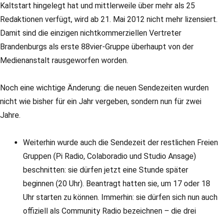
Kaltstart hingelegt hat und mittlerweile über mehr als 25
Redaktionen verfügt, wird ab 21. Mai 2012 nicht mehr lizensiert.
Damit sind die einzigen nichtkommerziellen Vertreter
Brandenburgs als erste 88vier-Gruppe überhaupt von der
Medienanstalt rausgeworfen worden.
Noch eine wichtige Änderung: die neuen Sendezeiten wurden
nicht wie bisher für ein Jahr vergeben, sondern nun für zwei
Jahre.
Weiterhin wurde auch die Sendezeit der restlichen Freien
Gruppen (Pi Radio, Colaboradio und Studio Ansage)
beschnitten: sie dürfen jetzt eine Stunde später
beginnen (20 Uhr). Beantragt hatten sie, um 17 oder 18
Uhr starten zu können. Immerhin: sie dürfen sich nun auch
offiziell als Community Radio bezeichnen – die drei