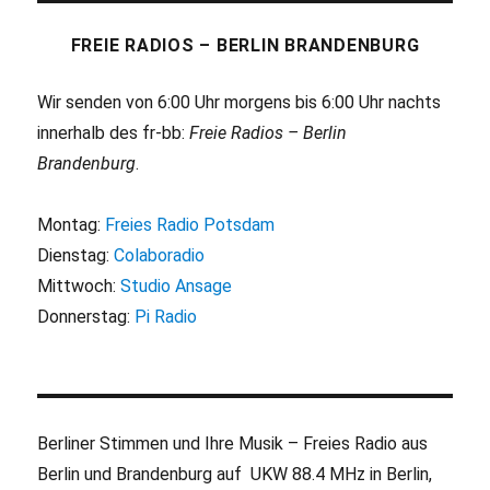
FREIE RADIOS – BERLIN BRANDENBURG
Wir senden von 6:00 Uhr morgens bis 6:00 Uhr nachts
innerhalb des fr-bb:
Freie Radios – Berlin
Brandenburg
.
Montag:
Freies Radio Potsdam
Dienstag:
Colaboradio
Mittwoch:
Studio Ansage
Donnerstag:
Pi Radio
Berliner Stimmen und Ihre Musik – Freies Radio aus
Berlin und Brandenburg auf UKW 88.4 MHz in Berlin,