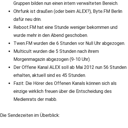
Gruppen bilden nun einen intern verwalteten Bereich.
Ohrfunk ist draußen (oder beim ALEX?), Byte.FM Berlin
dafür neu drin.
Reboot.FM hat eine Stunde weniger bekommen und
wurde mehr in den Abend geschoben.
Twen.FM wurden die 6 Stunden vor Null Uhr abgezogen.
Multicult wurden die 5 Stunden nach ihrem
Morgenmagazin abgezogen (9-10 Uhr).
Der Offene Kanal ALEX soll ab Mai 2012 nun 56 Stunden
erhalten, aktuell sind es 45 Stunden.
Fazit: Die Hörer des Offenen Kanals können sich als
einzige wirklich freuen über die Entscheidung des
Medienrats der mabb.
Die Sendezeiten im Überblick: