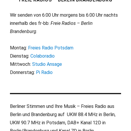
Wir senden von 6:00 Uhr morgens bis 6:00 Uhr nachts
innerhalb des fr-bb:
Freie Radios – Berlin
Brandenburg
.
Montag:
Freies Radio Potsdam
Dienstag:
Colaboradio
Mittwoch:
Studio Ansage
Donnerstag:
Pi Radio
Berliner Stimmen und Ihre Musik – Freies Radio aus
Berlin und Brandenburg auf UKW 88.4 MHz in Berlin,
UKW 90.7 MHz in Potsdam, DAB+ Kanal 12D in
Berlin/Brandenburg und Kanal 7D in Berlin.