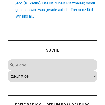
jero (Pi Radio)
:
Das ist nur ein Platzhalter, damit
gesehen wird was gerade auf der Frequenz läuft.
Wir sind ni...
SUCHE
FREIE RADIOS – BERLIN BRANDENBURG