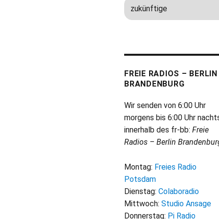
FREIE RADIOS – BERLIN
BRANDENBURG
Wir senden von 6:00 Uhr
morgens bis 6:00 Uhr nacht
innerhalb des fr-bb:
Freie
Radios – Berlin Brandenbur
Montag:
Freies Radio
Potsdam
Dienstag:
Colaboradio
Mittwoch:
Studio Ansage
Donnerstag:
Pi Radio