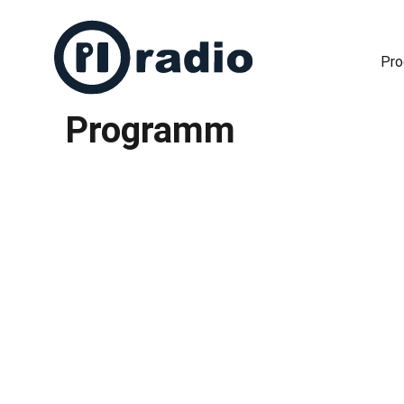
Pr
Programm
Freies Radio in Berlin