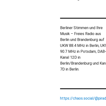
Berliner Stimmen und Ihre
Musik – Freies Radio aus
Berlin und Brandenburg auf
UKW 88.4 MHz in Berlin, U
90.7 MHz in Potsdam, DAB
Kanal 12D in
Berlin/Brandenburg und Kan
7D in Berlin.
https://chaos.social/@pirad