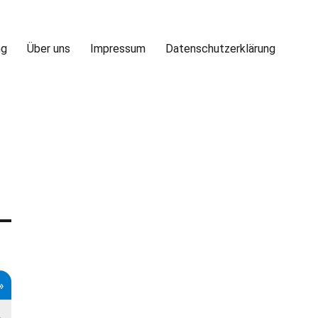
ng
Über uns
Impressum
Datenschutzerklärung
»