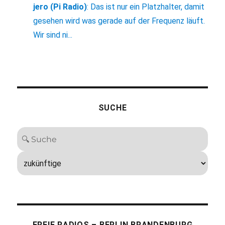
jero (Pi Radio)
:
Das ist nur ein Platzhalter, damit
gesehen wird was gerade auf der Frequenz läuft.
Wir sind ni...
SUCHE
FREIE RADIOS – BERLIN BRANDENBURG