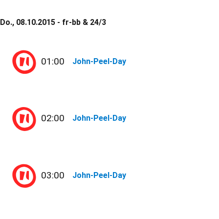
Do., 08.10.2015 - fr-bb & 24/3
01:00
John-Peel-Day
02:00
John-Peel-Day
03:00
John-Peel-Day