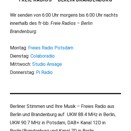
Wir senden von 6:00 Uhr morgens bis 6:00 Uhr nachts
innerhalb des fr-bb:
Freie Radios – Berlin
Brandenburg
.
Montag:
Freies Radio Potsdam
Dienstag:
Colaboradio
Mittwoch:
Studio Ansage
Donnerstag:
Pi Radio
Berliner Stimmen und Ihre Musik – Freies Radio aus
Berlin und Brandenburg auf UKW 88.4 MHz in Berlin,
UKW 90.7 MHz in Potsdam, DAB+ Kanal 12D in
Berlin/Brandenburg und Kanal 7D in Berlin.