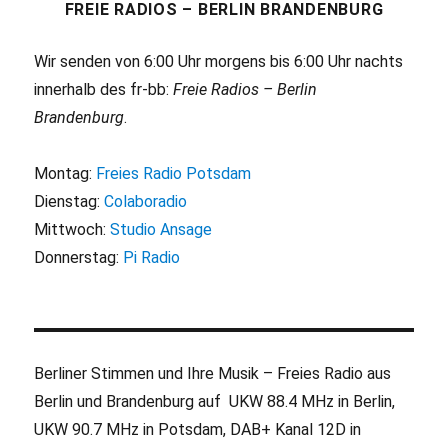
FREIE RADIOS – BERLIN BRANDENBURG
Wir senden von 6:00 Uhr morgens bis 6:00 Uhr nachts
innerhalb des fr-bb:
Freie Radios – Berlin
Brandenburg
.
Montag:
Freies Radio Potsdam
Dienstag:
Colaboradio
Mittwoch:
Studio Ansage
Donnerstag:
Pi Radio
Berliner Stimmen und Ihre Musik – Freies Radio aus
Berlin und Brandenburg auf UKW 88.4 MHz in Berlin,
UKW 90.7 MHz in Potsdam, DAB+ Kanal 12D in