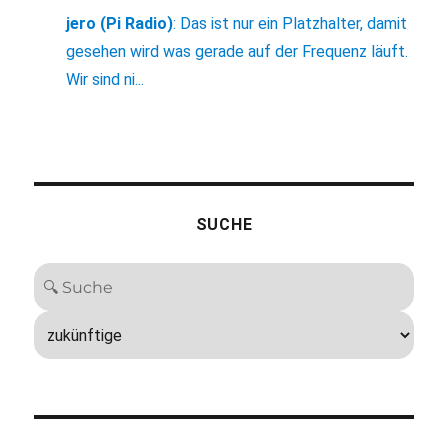
jero (Pi Radio)
:
Das ist nur ein Platzhalter, damit
gesehen wird was gerade auf der Frequenz läuft.
Wir sind ni...
SUCHE