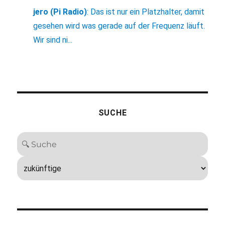
jero (Pi Radio)
:
Das ist nur ein Platzhalter, damit
gesehen wird was gerade auf der Frequenz läuft.
Wir sind ni...
SUCHE