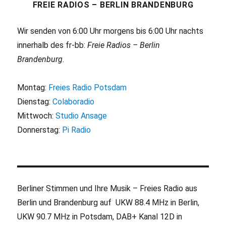
FREIE RADIOS – BERLIN BRANDENBURG
Wir senden von 6:00 Uhr morgens bis 6:00 Uhr nachts
innerhalb des fr-bb:
Freie Radios – Berlin
Brandenburg
.
Montag:
Freies Radio Potsdam
Dienstag:
Colaboradio
Mittwoch:
Studio Ansage
Donnerstag:
Pi Radio
Berliner Stimmen und Ihre Musik – Freies Radio aus
Berlin und Brandenburg auf UKW 88.4 MHz in Berlin,
UKW 90.7 MHz in Potsdam, DAB+ Kanal 12D in