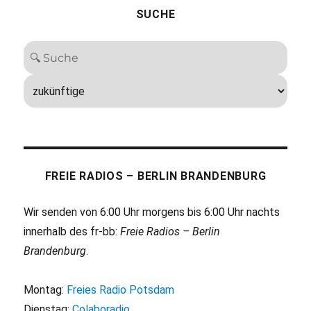
SUCHE
FREIE RADIOS – BERLIN BRANDENBURG
Wir senden von 6:00 Uhr morgens bis 6:00 Uhr nachts
innerhalb des fr-bb:
Freie Radios – Berlin
Brandenburg
.
Montag:
Freies Radio Potsdam
Dienstag:
Colaboradio