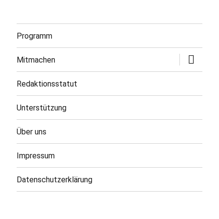
Programm
Untermen
Mitmachen
öffnen
Redaktionsstatut
Unterstützung
Über uns
Impressum
Datenschutzerklärung