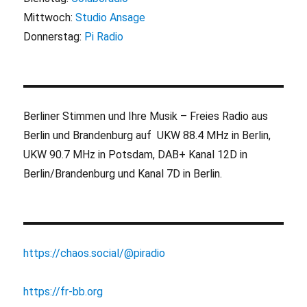
Mittwoch:
Studio Ansage
Donnerstag:
Pi Radio
Berliner Stimmen und Ihre Musik – Freies Radio aus
Berlin und Brandenburg auf UKW 88.4 MHz in Berlin,
UKW 90.7 MHz in Potsdam, DAB+ Kanal 12D in
Berlin/Brandenburg und Kanal 7D in Berlin.
https://chaos.social/@piradio
https://fr-bb.org