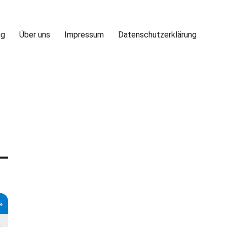
ng
Über uns
Impressum
Datenschutzerklärung
»