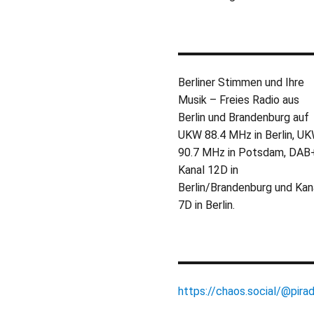
Berliner Stimmen und Ihre
Musik – Freies Radio aus
Berlin und Brandenburg auf
UKW 88.4 MHz in Berlin, U
90.7 MHz in Potsdam, DAB
Kanal 12D in
Berlin/Brandenburg und Kan
7D in Berlin.
https://chaos.social/@pirad