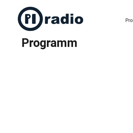
Pr
Programm
Freies Radio in Berlin