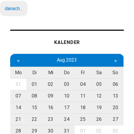
danach…
KALENDER
«
Aug 2023
»
Mo
Di
Mi
Do
Fr
Sa
So
31
01
02
03
04
05
06
07
08
09
10
11
12
13
14
15
16
17
18
19
20
21
22
23
24
25
26
27
28
29
30
31
01
02
03