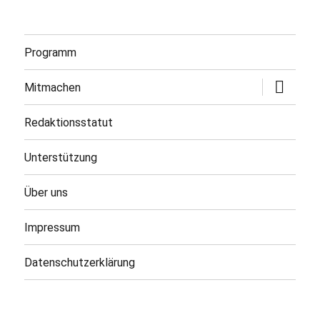
Programm
Untermen
Mitmachen
öffnen
Redaktionsstatut
Unterstützung
Über uns
Impressum
Datenschutzerklärung