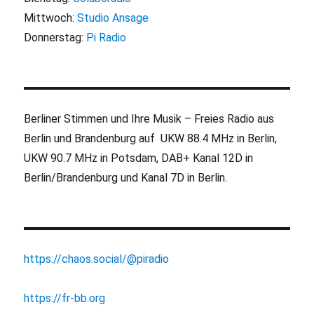
Mittwoch:
Studio Ansage
Donnerstag:
Pi Radio
Berliner Stimmen und Ihre Musik – Freies Radio aus
Berlin und Brandenburg auf UKW 88.4 MHz in Berlin,
UKW 90.7 MHz in Potsdam, DAB+ Kanal 12D in
Berlin/Brandenburg und Kanal 7D in Berlin.
https://chaos.social/@piradio
https://fr-bb.org