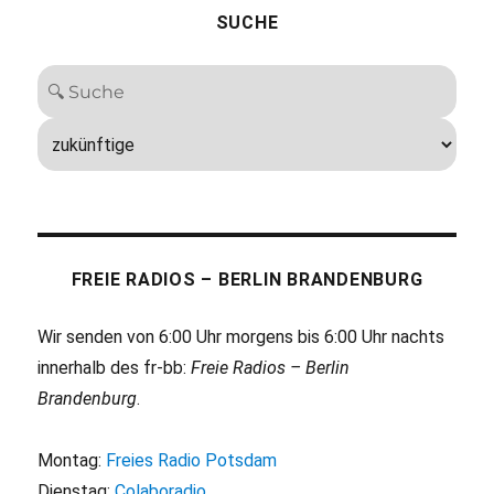
SUCHE
FREIE RADIOS – BERLIN BRANDENBURG
Wir senden von 6:00 Uhr morgens bis 6:00 Uhr nachts
innerhalb des fr-bb:
Freie Radios – Berlin
Brandenburg
.
Montag:
Freies Radio Potsdam
Dienstag:
Colaboradio