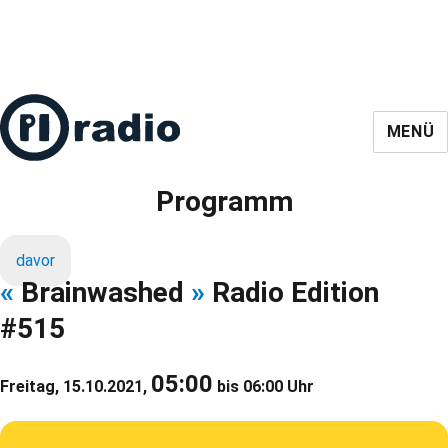
MENÜ
Programm
davor
«
Brainwashed
»
Radio Edition
#515
05:00
Freitag, 15.10.2021,
bis 06:00 Uhr