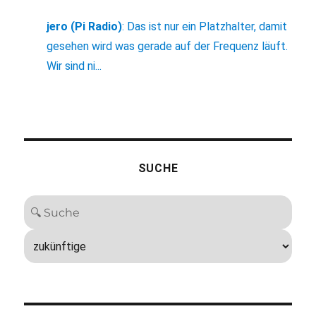
jero (Pi Radio)
:
Das ist nur ein Platzhalter, damit
gesehen wird was gerade auf der Frequenz läuft.
Wir sind ni...
SUCHE