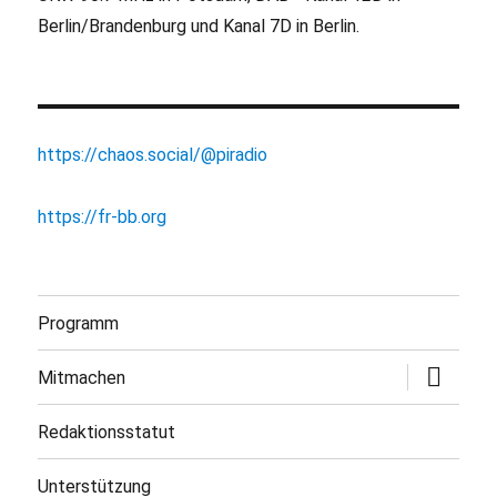
Berlin/Brandenburg und Kanal 7D in Berlin.
https://chaos.social/@piradio
https://fr-bb.org
Programm
Untermen
Mitmachen
öffnen
Redaktionsstatut
Unterstützung