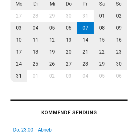
Mo
Di
Mi
Do
Fr
Sa
So
27
28
29
30
31
01
02
03
04
05
06
07
08
09
10
11
12
13
14
15
16
17
18
19
20
21
22
23
24
25
26
27
28
29
30
31
01
02
03
04
05
06
KOMMENDE SENDUNG
Do.
23:00
-
Abrieb