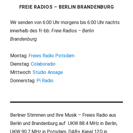
FREIE RADIOS – BERLIN BRANDENBURG
Wir senden von 6:00 Uhr morgens bis 6:00 Uhr nachts
innerhalb des fr-bb:
Freie Radios – Berlin
Brandenburg
.
Montag:
Freies Radio Potsdam
Dienstag:
Colaboradio
Mittwoch:
Studio Ansage
Donnerstag:
Pi Radio
Berliner Stimmen und Ihre Musik – Freies Radio aus
Berlin und Brandenburg auf UKW 88.4 MHz in Berlin,
UKW 90.7 MHz in Potsdam, DAB+ Kanal 12D in