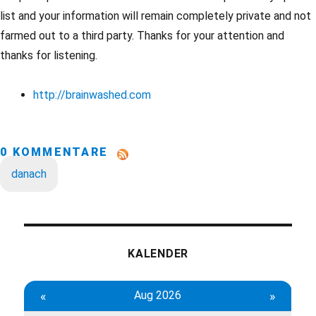
list and your information will remain completely private and not
farmed out to a third party. Thanks for your attention and
thanks for listening.
http://brainwashed.com
0 KOMMENTARE
danach
KALENDER
«
Aug 2026
»