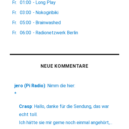
Fr.
01:00
-
Long Play
Fr.
03:00
-
Nokogiribiki
Fr.
05:00
-
Brainwashed
Fr.
06:00
-
Radionetzwerk Berlin
NEUE KOMMENTARE
jero (Pi Radio)
:
Nimm die hier:
*
Crasp
:
Hallo, danke für die Sendung, das war
echt toll.
Ich hätte sie mir gerne noch einmal angehört,...